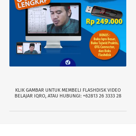
KLIK GAMBAR UNTUK MEMBELI FLASHDISK VIDEO
BELAJAR IQRO, ATAU HUBUNGI: +62813 26 3333 28