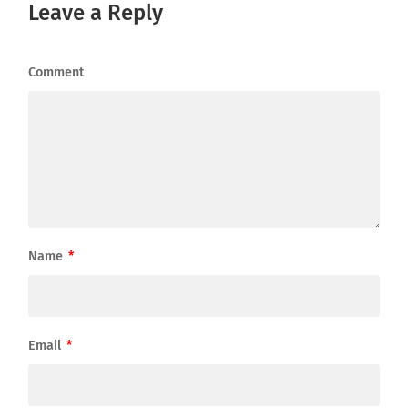
Leave a Reply
Comment
Name
*
Email
*