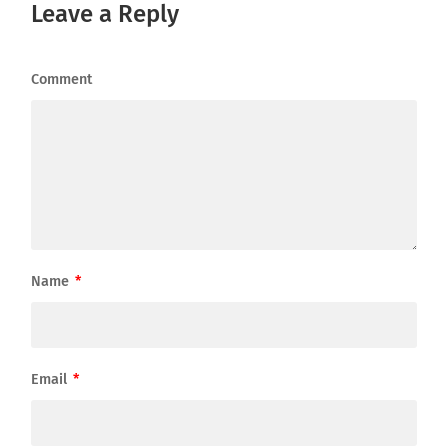
Leave a Reply
Comment
Name
*
Email
*