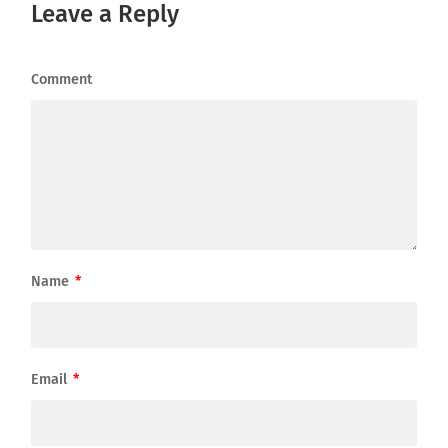
Leave a Reply
Comment
Name
*
Email
*