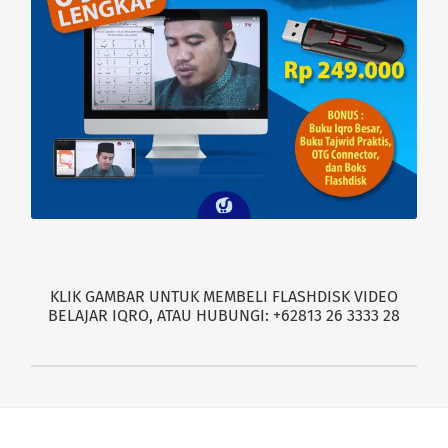
KLIK GAMBAR UNTUK MEMBELI FLASHDISK VIDEO
BELAJAR IQRO, ATAU HUBUNGI: +62813 26 3333 28