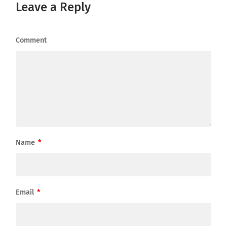
Leave a Reply
Comment
Name
*
Email
*