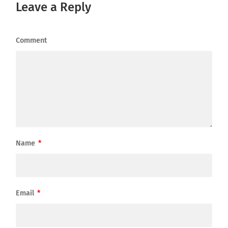
Leave a Reply
Comment
Name
*
Email
*