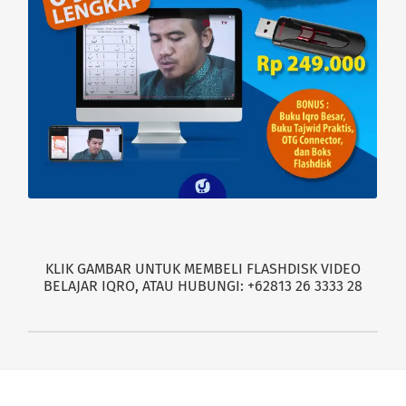
KLIK GAMBAR UNTUK MEMBELI FLASHDISK VIDEO
BELAJAR IQRO, ATAU HUBUNGI: +62813 26 3333 28