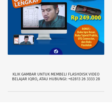
KLIK GAMBAR UNTUK MEMBELI FLASHDISK VIDEO
BELAJAR IQRO, ATAU HUBUNGI: +62813 26 3333 28