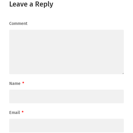
Leave a Reply
Comment
Name
*
Email
*