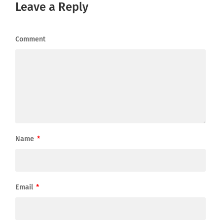
Leave a Reply
Comment
Name
*
Email
*