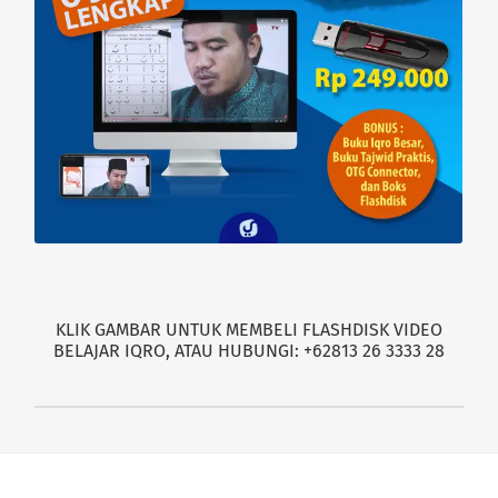
KLIK GAMBAR UNTUK MEMBELI FLASHDISK VIDEO
BELAJAR IQRO, ATAU HUBUNGI: +62813 26 3333 28