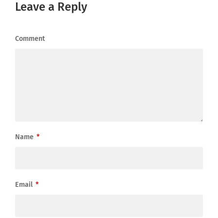
Leave a Reply
Comment
Name
*
Email
*