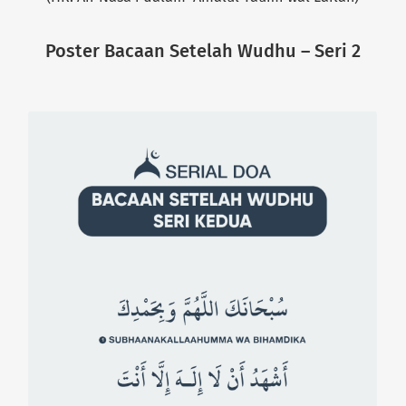
Poster Bacaan Setelah Wudhu – Seri 2