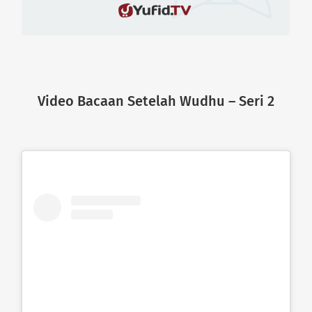
Video Bacaan Setelah Wudhu – Seri 2