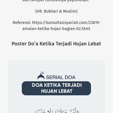
(HR. Bukhari & Muslim)
Referensi: https://konsultasisyariah.com/23819-
amalan-ketika-hujan-bagian-02.html
Poster Do’a Ketika Terjadi Hujan Lebat