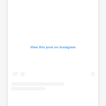
View this post on Instagram