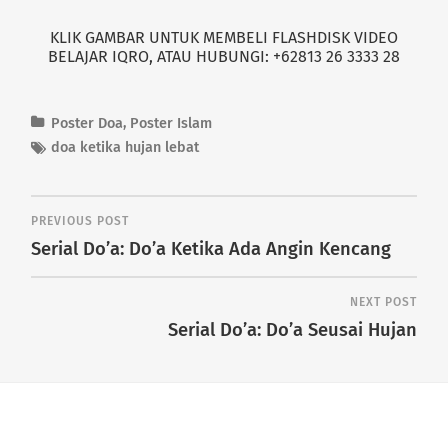
KLIK GAMBAR UNTUK MEMBELI FLASHDISK VIDEO
BELAJAR IQRO, ATAU HUBUNGI: +62813 26 3333 28
Poster Doa
,
Poster Islam
doa ketika hujan lebat
PREVIOUS POST
Serial Do’a: Do’a Ketika Ada Angin Kencang
NEXT POST
Serial Do’a: Do’a Seusai Hujan