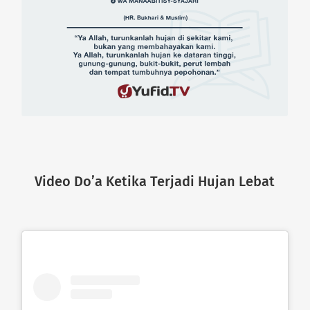
Video Do’a Ketika Terjadi Hujan Lebat