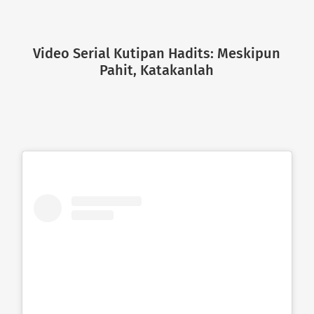
Video Serial Kutipan Hadits: Meskipun
Pahit, Katakanlah