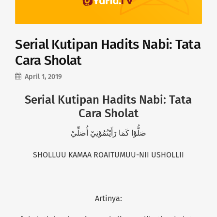
Serial Kutipan Hadits Nabi: Tata
Cara Sholat
April 1, 2019
Serial Kutipan Hadits Nabi: Tata
Cara Sholat
صَلُّوْا كَمَا رَأَيْتُمُوْنِيْ أُصَلِّيْ
SHOLLUU KAMAA ROAITUMUU-NII USHOLLII
Artinya: