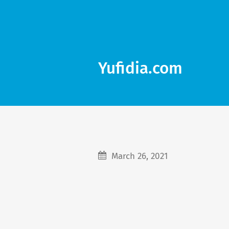
Yufidia.com
March 26, 2021