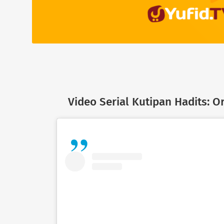
Video Serial Kutipan Hadits: O