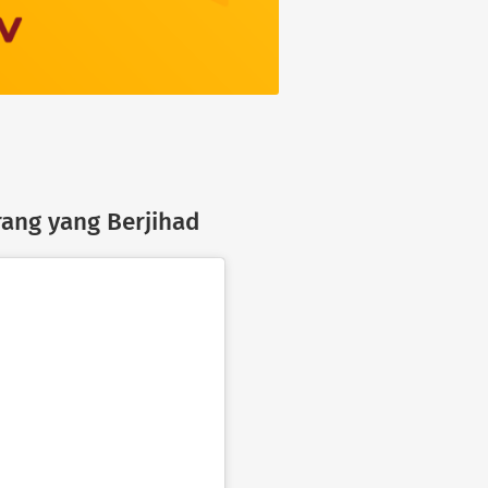
rang yang Berjihad