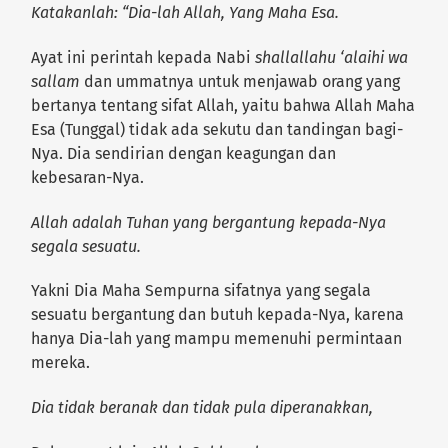
Katakanlah: “Dia-lah Allah, Yang Maha Esa.
Ayat ini perintah kepada Nabi
shallallahu ‘alaihi wa
sallam
dan ummatnya untuk menjawab orang yang
bertanya tentang sifat Allah, yaitu bahwa Allah Maha
Esa (Tunggal) tidak ada sekutu dan tandingan bagi-
Nya. Dia sendirian dengan keagungan dan
kebesaran-Nya.
Allah adalah Tuhan yang bergantung kepada-Nya
segala sesuatu.
Yakni Dia Maha Sempurna sifatnya yang segala
sesuatu bergantung dan butuh kepada-Nya, karena
hanya Dia-lah yang mampu memenuhi permintaan
mereka.
Dia tidak beranak dan tidak pula diperanakkan,