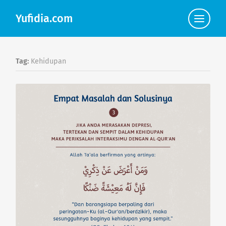
Yufidia.com
Click
to
view
the
navigat
Tag:
Kehidupan