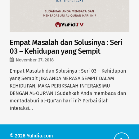
Empat Masalah dan Solusinya : Seri
03 – Kehidupan yang Sempit
November 27, 2018
Empat Masalah dan Solusinya : Seri 03 – Kehidupan
yang Sempit JIKA ANDA MERASA SEMPIT DALAM
KEHIDUPAN, MAKA PERIKSALAH INTERAKSIMU
DENGAN AL-QUR’AN ! Sudahkah Anda membaca dan
mentadaburi al-Qur’an hari ini? Perbaikilah
interaksi…
© 2026
Yufidia.com