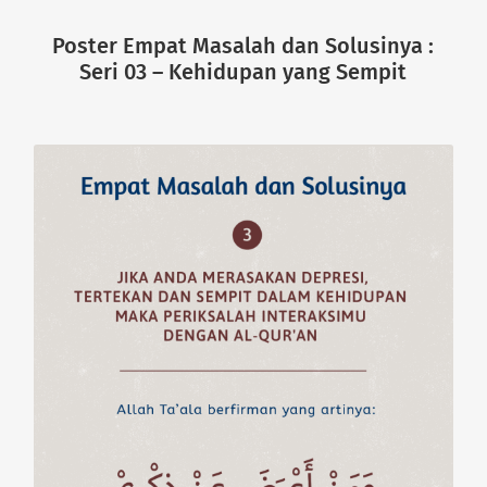
Poster Empat Masalah dan Solusinya :
Seri 03 – Kehidupan yang Sempit