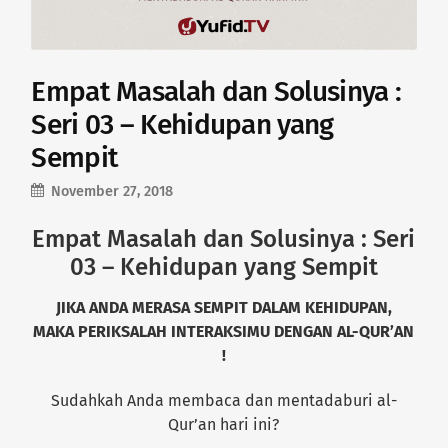
Empat Masalah dan Solusinya :
Seri 03 – Kehidupan yang
Sempit
November 27, 2018
Empat Masalah dan Solusinya : Seri
03 – Kehidupan yang Sempit
JIKA ANDA MERASA SEMPIT DALAM KEHIDUPAN,
MAKA PERIKSALAH INTERAKSIMU DENGAN AL-QUR’AN
!
Sudahkah Anda membaca dan mentadaburi al-
Qur’an hari ini?