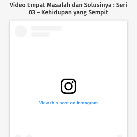
Video Empat Masalah dan Solusinya : Seri
03 – Kehidupan yang Sempit
View this post on Instagram