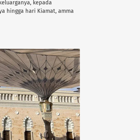
keluarganya, kepada
ya hingga hari Kiamat, amma