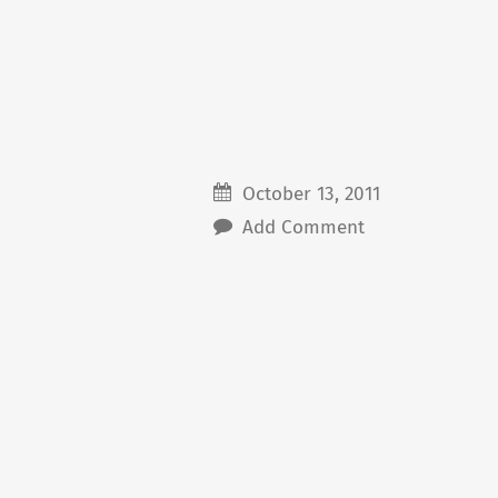
October 13, 2011
Add Comment