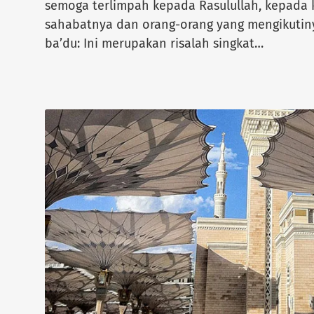
semoga terlimpah kepada Rasulullah, kepada 
sahabatnya dan orang-orang yang mengikutin
ba’du: Ini merupakan risalah singkat…