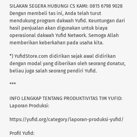
SILAKAN SEGERA HUBUNGI CS KAMI: 0815 6798 9028
Dengan membeli tas ini, Anda telah turut
mendukung program dakwah Yufid. Keuntungan dari
hasil penjualan akan digunakan untuk biaya
operasional dakwah Yufid Network. Semoga Allah
memberikan keberkahan pada usaha kita.
*) YufidStore.com didirikan sejak awal didirikan
dengan modal yang diberikan oleh seorang donatur,
beliau juga salah seorang pendiri Yufid.
***
INFO LENGKAP TENTANG PRODUKTIVITAS TIM YUFID:
Laporan Produksi:
https://yufid.org/category/laporan-produksi-yufid/
Profil Yufid: