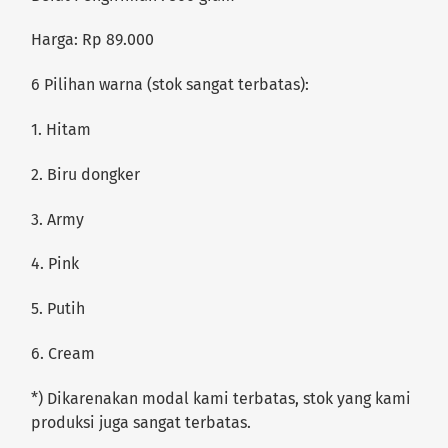
Harga: Rp 89.000
6 Pilihan warna (stok sangat terbatas):
1. Hitam
2. Biru dongker
3. Army
4. Pink
5. Putih
6. Cream
*) Dikarenakan modal kami terbatas, stok yang kami
produksi juga sangat terbatas.