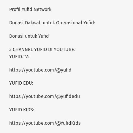
Profil Yufid Network
Donasi Dakwah untuk Operasional Yufid:
Donasi untuk Yufid
3 CHANNEL YUFID DI YOUTUBE:
YUFID.TV:
https://youtube.com/@yufid
YUFID EDU:
https://youtube.com/@yufidedu
YUFID KIDS:
https://youtube.com/@YufidKids