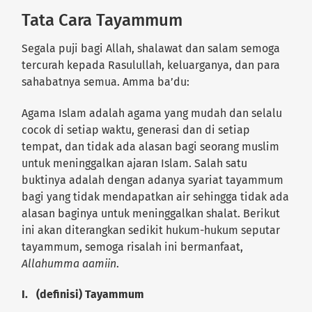
Tata Cara Tayammum
Segala puji bagi Allah, shalawat dan salam semoga
tercurah kepada Rasulullah, keluarganya, dan para
sahabatnya semua. Amma ba’du:
Agama Islam adalah agama yang mudah dan selalu
cocok di setiap waktu, generasi dan di setiap
tempat, dan tidak ada alasan bagi seorang muslim
untuk meninggalkan ajaran Islam. Salah satu
buktinya adalah dengan adanya syariat tayammum
bagi yang tidak mendapatkan air sehingga tidak ada
alasan baginya untuk meninggalkan shalat. Berikut
ini akan diterangkan sedikit hukum-hukum seputar
tayammum, semoga risalah ini bermanfaat,
Allahumma aamiin
.
I. (definisi) Tayammum