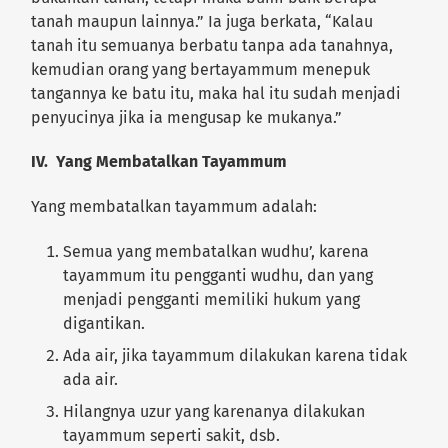
tanah maupun lainnya.” Ia juga berkata, “Kalau
tanah itu semuanya berbatu tanpa ada tanahnya,
kemudian orang yang bertayammum menepuk
tangannya ke batu itu, maka hal itu sudah menjadi
penyucinya jika ia mengusap ke mukanya.”
IV. Yang Membatalkan Tayammum
Yang membatalkan tayammum adalah:
Semua yang membatalkan wudhu’, karena
tayammum itu pengganti wudhu, dan yang
menjadi pengganti memiliki hukum yang
digantikan.
Ada air, jika tayammum dilakukan karena tidak
ada air.
Hilangnya uzur yang karenanya dilakukan
tayammum seperti sakit, dsb.