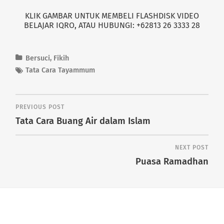
KLIK GAMBAR UNTUK MEMBELI FLASHDISK VIDEO
BELAJAR IQRO, ATAU HUBUNGI: +62813 26 3333 28
Bersuci
,
Fikih
Tata Cara Tayammum
PREVIOUS POST
Tata Cara Buang Air dalam Islam
NEXT POST
Puasa Ramadhan