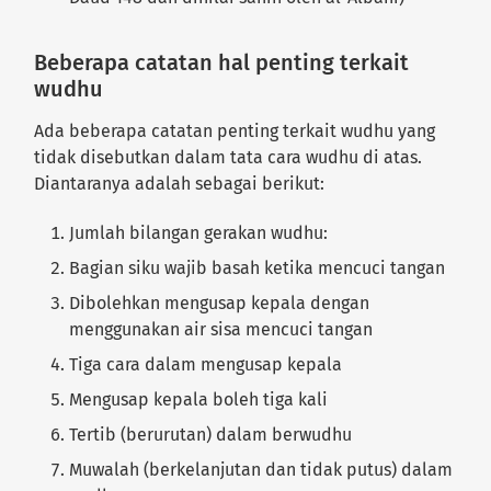
Beberapa catatan hal penting terkait
wudhu
Ada beberapa catatan penting terkait wudhu yang
tidak disebutkan dalam tata cara wudhu di atas.
Diantaranya adalah sebagai berikut:
Jumlah bilangan gerakan wudhu:
Bagian siku wajib basah ketika mencuci tangan
Dibolehkan mengusap kepala dengan
menggunakan air sisa mencuci tangan
Tiga cara dalam mengusap kepala
Mengusap kepala boleh tiga kali
Tertib (berurutan) dalam berwudhu
Muwalah (berkelanjutan dan tidak putus) dalam