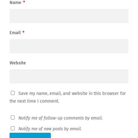
Name
*
Email
*
Website
Save my name, email, and website in this browser for
the next time I comment.
Notify me of follow-up comments by email.
Notify me of new posts by email.