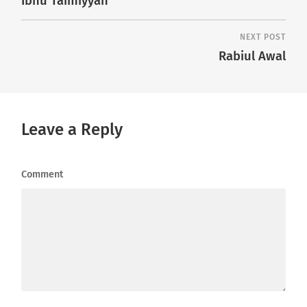
Ibnu Taimiyyah
NEXT POST
Rabiul Awal
Leave a Reply
Comment