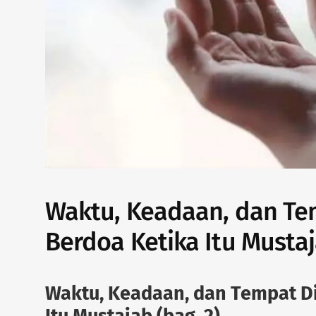
Waktu, Keadaan, dan T
Berdoa Ketika Itu Mustaj
Waktu, Keadaan, dan Tempat D