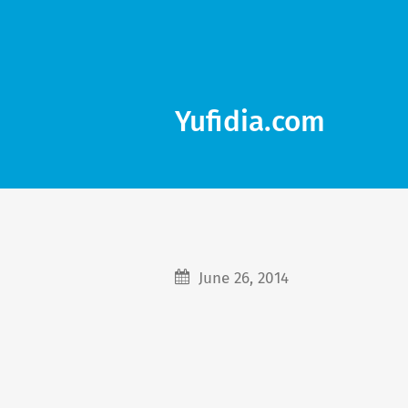
Yufidia.com
June 26, 2014