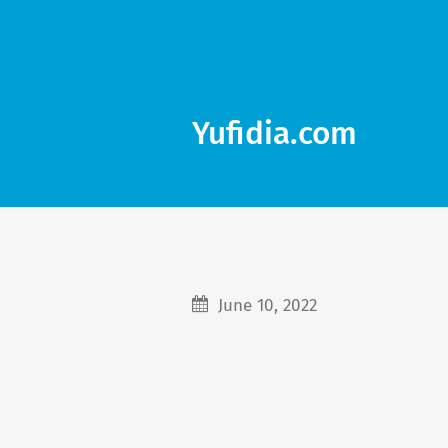
Yufidia.com
June 10, 2022