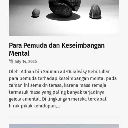
Para Pemuda dan Keseimbangan
Mental
July 14, 2026
Oleh: Adnan bin Salman ad-Duraiwisy Kebutuhan
para pemuda terhadap keseimbangan mental pada
zaman ini semakin terasa, karena masa remaja
termasuk masa yang paling banyak terjadinya
gejolak mental. Di lingkungan mereka terdapat
hiruk-pikuk kehidupan,…