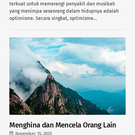
terkuat untuk memerangi penyakit dan musibah
yang menimpa seseorang dalam hidupnya adalah
optimisme. Secara singkat, optimisme…
Menghina dan Mencela Orang Lain
November 15, 2025