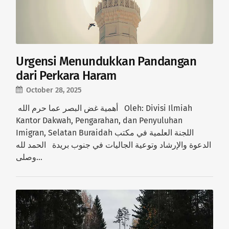
Urgensi Menundukkan Pandangan
dari Perkara Haram
October 28, 2025
أهمية غض البصر عما حرم الله Oleh: Divisi Ilmiah
Kantor Dakwah, Pengarahan, dan Penyuluhan
Imigran, Selatan Buraidah اللجنة العلمية في مكتب
الدعوة والإرشاد وتوعية الجاليات في جنوب بريدة الحمد لله
وصلى…