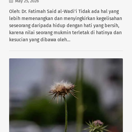
May 25, 2026
Oleh: Dr. Fatimah Said al-Wadi’i Tidak ada hal yang
lebih memenangkan dan menyingkirkan kegelisahan
seseorang daripada hidup dengan hati yang bersih,
karena nilai seorang mukmin terletak di hatinya dan
kesucian yang dibawa oleh…