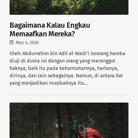
Bagaimana Kalau Engkau
Memaafkan Mereka?
May 4, 2026
Oleh: Abdurrahim bin Adil al-Wadi’i Seorang hamba
diuji di dunia ini dengan orang yang merenggut
haknya, baik itu pada kehormatannya, hartanya,
dirinya, dan lain sebagainya. Namun, di antara hal
yang menjadikan musibahnya itu…