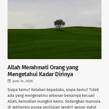
Allah Merahmati Orang yang
Mengetahui Kadar Dirinya
June 24, 2026
Siapa kamu? Katakan kepadaku, siapa kamu? Tidak
ada yang mengenalmu sebenar-benarnya kecuali
Allah, kemudian mungkin kamu. Sedangkan manusia
di sekitarmu punya penilaian sendiri sesuai sudut