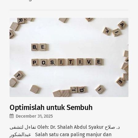
Optimislah untuk Sembuh
December 31, 2025
تفاءل لتشفى Oleh: Dr. Shalah Abdul Syakur د. صلاح
عبدالشكور Salah satu cara paling manjur dan