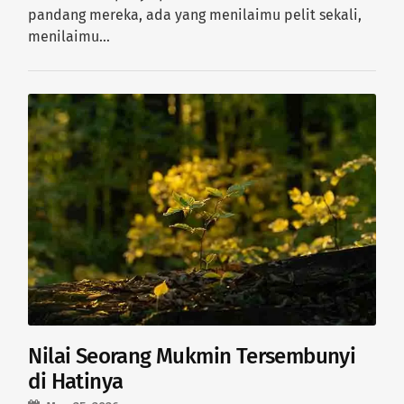
pandang mereka, ada yang menilaimu pelit sekali,
menilaimu…
Nilai Seorang Mukmin Tersembunyi
di Hatinya