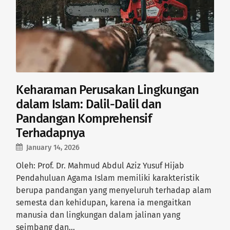
Keharaman Perusakan Lingkungan
dalam Islam: Dalil-Dalil dan
Pandangan Komprehensif
Terhadapnya
January 14, 2026
Oleh: Prof. Dr. Mahmud Abdul Aziz Yusuf Hijab
Pendahuluan Agama Islam memiliki karakteristik
berupa pandangan yang menyeluruh terhadap alam
semesta dan kehidupan, karena ia mengaitkan
manusia dan lingkungan dalam jalinan yang
seimbang dan…