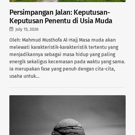
Persimpangan Jalan: Keputusan-
Keputusan Penentu di Usia Muda
July 15, 2026
Oleh: Mahmud Musthofa Al-Hajj Masa muda akan
melewati karakteristik-karakteristik tertentu yang
menjadikannya sebagai masa hidup yang paling
energik sekaligus kecemasan pada waktu yang sama.
Ia merupakan fase yang penuh dengan cita-cita,
usaha untuk…