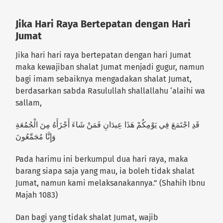
Jika Hari Raya Bertepatan dengan Hari
Jumat
Jika hari hari raya bertepatan dengan hari Jumat
maka kewajiban shalat Jumat menjadi gugur, namun
bagi imam sebaiknya mengadakan shalat Jumat,
berdasarkan sabda Rasulullah shallallahu ‘alaihi wa
sallam,
قَدِ اجْتَمَعَ فِي يَوْمِكُمْ هَذَا عِيدَانِ فَمَنْ شَاءَ أَجْزَأَهُ مِنَ الْجُمُعَةِ
وَإِنَّا مُجَمِّعُونَ
Pada harimu ini berkumpul dua hari raya, maka
barang siapa saja yang mau, ia boleh tidak shalat
Jumat, namun kami melaksanakannya.” (Shahih Ibnu
Majah 1083)
Dan bagi yang tidak shalat Jumat, wajib