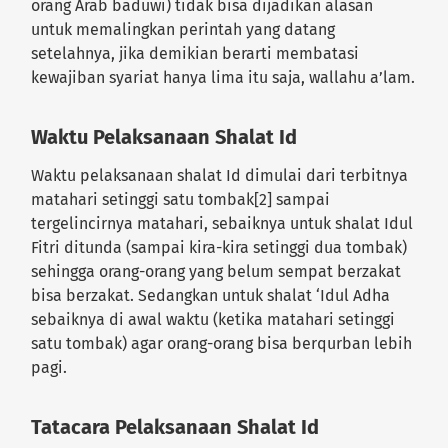
orang Arab baduwi) tidak bisa dijadikan alasan
untuk memalingkan perintah yang datang
setelahnya, jika demikian berarti membatasi
kewajiban syariat hanya lima itu saja, wallahu a’lam.
Waktu Pelaksanaan Shalat Id
Waktu pelaksanaan shalat Id dimulai dari terbitnya
matahari setinggi satu tombak[2] sampai
tergelincirnya matahari, sebaiknya untuk shalat Idul
Fitri ditunda (sampai kira-kira setinggi dua tombak)
sehingga orang-orang yang belum sempat berzakat
bisa berzakat. Sedangkan untuk shalat ‘Idul Adha
sebaiknya di awal waktu (ketika matahari setinggi
satu tombak) agar orang-orang bisa berqurban lebih
pagi.
Tatacara Pelaksanaan Shalat Id