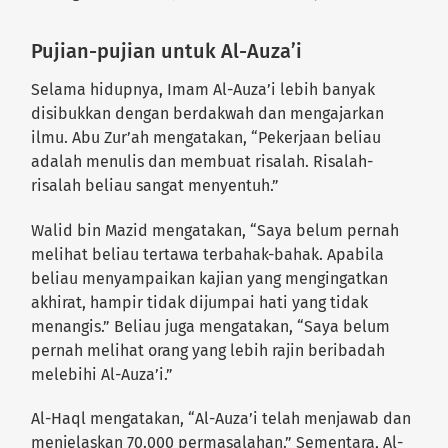
Pujian-pujian untuk Al-Auza’i
Selama hidupnya, Imam Al-Auza’i lebih banyak
disibukkan dengan berdakwah dan mengajarkan
ilmu. Abu Zur’ah mengatakan, “Pekerjaan beliau
adalah menulis dan membuat risalah. Risalah-
risalah beliau sangat menyentuh.”
Walid bin Mazid mengatakan, “Saya belum pernah
melihat beliau tertawa terbahak-bahak. Apabila
beliau menyampaikan kajian yang mengingatkan
akhirat, hampir tidak dijumpai hati yang tidak
menangis.” Beliau juga mengatakan, “Saya belum
pernah melihat orang yang lebih rajin beribadah
melebihi Al-Auza’i.”
Al-Haql mengatakan, “Al-Auza’i telah menjawab dan
menjelaskan 70.000 permasalahan.” Sementara, Al-