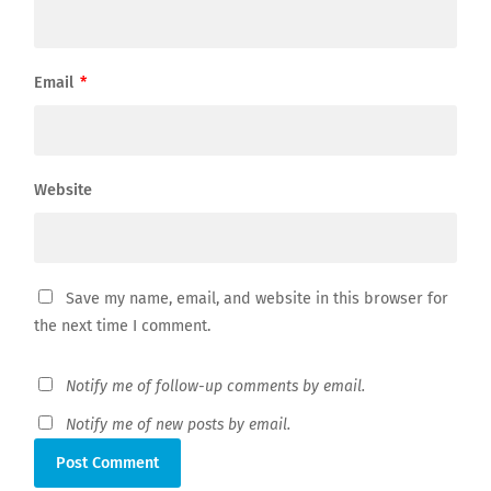
Email
*
Website
Save my name, email, and website in this browser for
the next time I comment.
Notify me of follow-up comments by email.
Notify me of new posts by email.