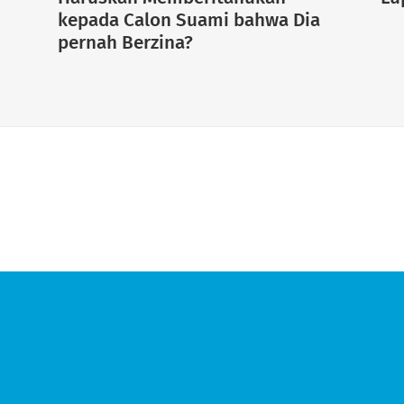
kepada Calon Suami bahwa Dia
pernah Berzina?