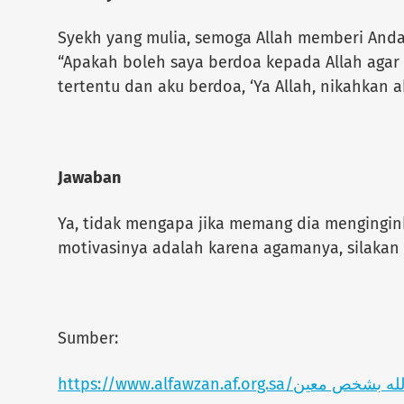
Syekh yang mulia, semoga Allah memberi Anda t
“Apakah boleh saya berdoa kepada Allah agar
tertentu dan aku berdoa, ‘Ya Allah, nikahkan a
Jawaban
Ya, tidak mengapa jika memang dia mengingin
motivasinya adalah karena agamanya, silakan
Sumber:
https://www.alfawzan.af.or