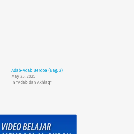
Adab-Adab Berdoa (Bag. 2)
May 25, 2025
In "Adab dan Akhlaq"