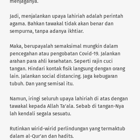
menjaganya.
Jadi, menjalankan upaya lahiriah adalah perintah
agama. Bahkan tawakal tidak akan benar dan
sempurna, tanpa adanya ikhtiar.
Maka, berupayalah semaksimal mungkin dalam
pencegahan atau pengobatan Covid-19. Jalankan
arahan para ahli kesehatan. Seperti rajin cuci
tangan. Hindari kontak fisik langsung dengan orang
lain. Jalankan social distancing. Jaga kebugaran
tubuh. Dan yang semisal itu.
Namun, iringi seluruh upaya lahiriah di atas dengan
tawakal kepada Allah Ta’ala. Sebab di tangan-Nya
lah kendali segala sesuatu.
Rutinkan wirid-wirid perlindungan yang termaktub
dalam al-Qur’an dan hadits.