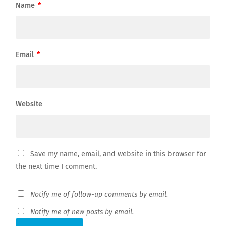
Name
*
Email
*
Website
Save my name, email, and website in this browser for
the next time I comment.
Notify me of follow-up comments by email.
Notify me of new posts by email.