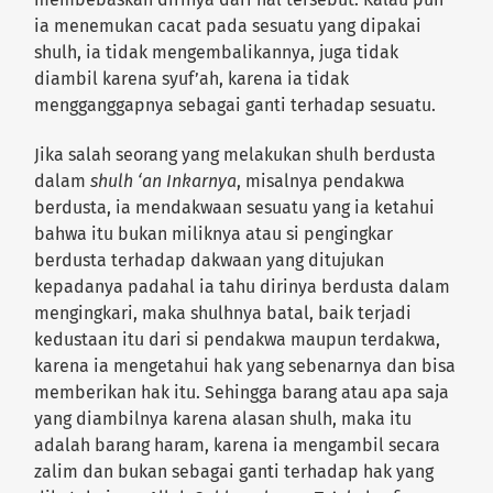
ia menemukan cacat pada sesuatu yang dipakai
shulh, ia tidak mengembalikannya, juga tidak
diambil karena syuf’ah, karena ia tidak
mengganggapnya sebagai ganti terhadap sesuatu.
Jika salah seorang yang melakukan shulh berdusta
dalam
shulh ‘an Inkarnya
, misalnya pendakwa
berdusta, ia mendakwaan sesuatu yang ia ketahui
bahwa itu bukan miliknya atau si pengingkar
berdusta terhadap dakwaan yang ditujukan
kepadanya padahal ia tahu dirinya berdusta dalam
mengingkari, maka shulhnya batal, baik terjadi
kedustaan itu dari si pendakwa maupun terdakwa,
karena ia mengetahui hak yang sebenarnya dan bisa
memberikan hak itu. Sehingga barang atau apa saja
yang diambilnya karena alasan shulh, maka itu
adalah barang haram, karena ia mengambil secara
zalim dan bukan sebagai ganti terhadap hak yang