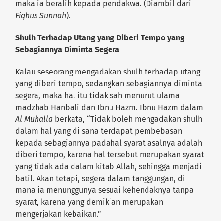
maka ia beralih kepada pendakwa. (Diambil dari
Fiqhus Sunnah
).
Shulh Terhadap Utang yang Diberi Tempo yang
Sebagiannya Diminta Segera
Kalau seseorang mengadakan shulh terhadap utang
yang diberi tempo, sedangkan sebagiannya diminta
segera, maka hal itu tidak sah menurut ulama
madzhab Hanbali dan Ibnu Hazm. Ibnu Hazm dalam
Al Muhalla
berkata, “Tidak boleh mengadakan shulh
dalam hal yang di sana terdapat pembebasan
kepada sebagiannya padahal syarat asalnya adalah
diberi tempo, karena hal tersebut merupakan syarat
yang tidak ada dalam kitab Allah, sehingga menjadi
batil. Akan tetapi, segera dalam tanggungan, di
mana ia menunggunya sesuai kehendaknya tanpa
syarat, karena yang demikian merupakan
mengerjakan kebaikan.”