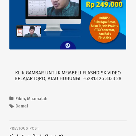
KLIK GAMBAR UNTUK MEMBELI FLASHDISK VIDEO
BELAJAR IQRO, ATAU HUBUNGI: +62813 26 3333 28
Fikih
,
Muamalah
Damai
PREVIOUS POST