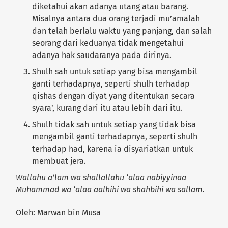
diketahui akan adanya utang atau barang.
Misalnya antara dua orang terjadi mu’amalah
dan telah berlalu waktu yang panjang, dan salah
seorang dari keduanya tidak mengetahui
adanya hak saudaranya pada dirinya.
Shulh sah untuk setiap yang bisa mengambil
ganti terhadapnya, seperti shulh terhadap
qishas dengan diyat yang ditentukan secara
syara’, kurang dari itu atau lebih dari itu.
Shulh tidak sah untuk setiap yang tidak bisa
mengambil ganti terhadapnya, seperti shulh
terhadap had, karena ia disyariatkan untuk
membuat jera.
Wallahu a’lam wa shallallahu ‘alaa nabiyyinaa
Muhammad wa ‘alaa aalhihi wa shahbihi wa sallam.
Oleh: Marwan bin Musa