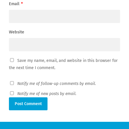
Email
*
Website
Save my name, email, and website in this browser for
the next time I comment.
Notify me of follow-up comments by email.
Notify me of new posts by email.