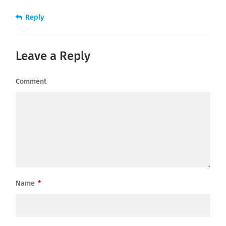
Reply
Leave a Reply
Comment
Name
*