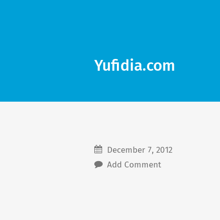
Yufidia.com
December 7, 2012
Add Comment