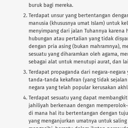
buruk bagi mereka.
Terdapat unsur yang bertentangan denga
manusia (khususnya umat Islam) untuk kelu
menyimpang dari jalan Tuhannya karena 
hubungan atau pertalian yang tidak disya
dengan pria asing (bukan mahramnya), 
sesuatu yang diharamkan oleh agama, mer
sebagai alat untuk menutupi aurat, dan la
Terdapat propaganda dari negara-negara
tanda-tanda kekafiran (yang tidak sejalan 
negara yang telah popular kerusakan akhl
Terdapat sesuatu yang dapat membangkit
jahiliyah berkenaan dengan memperolok-
di mana hal itu bertentangan dengan tuju
yang menganjurkan umatnya untuk saling 