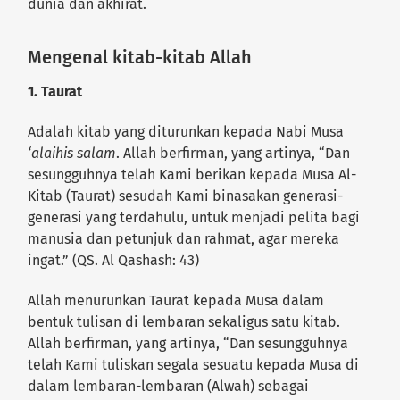
dunia dan akhirat.
Mengenal kitab-kitab Allah
1. Taurat
Adalah kitab yang diturunkan kepada Nabi Musa
‘alaihis salam
. Allah berfirman, yang artinya, “Dan
sesungguhnya telah Kami berikan kepada Musa Al-
Kitab (Taurat) sesudah Kami binasakan generasi-
generasi yang terdahulu, untuk menjadi pelita bagi
manusia dan petunjuk dan rahmat, agar mereka
ingat.” (QS. Al Qashash: 43)
Allah menurunkan Taurat kepada Musa dalam
bentuk tulisan di lembaran sekaligus satu kitab.
Allah berfirman, yang artinya, “Dan sesungguhnya
telah Kami tuliskan segala sesuatu kepada Musa di
dalam lembaran-lembaran (Alwah) sebagai