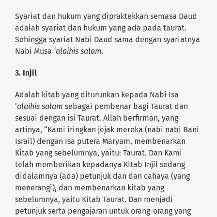
Syariat dan hukum yang dipraktekkan semasa Daud
adalah syariat dan hukum yang ada pada taurat.
Sehingga syariat Nabi Daud sama dengan syariatnya
Nabi Musa
‘alaihis salam
.
3. Injil
Adalah kitab yang diturunkan kepada Nabi Isa
‘
alaihis salam
sebagai pembenar bagi Taurat dan
sesuai dengan isi Taurat. Allah berfirman, yang
artinya, “Kami iringkan jejak mereka (nabi nabi Bani
Israil) dengan Isa putera Maryam, membenarkan
Kitab yang sebelumnya, yaitu: Taurat. Dan Kami
telah memberikan kepadanya Kitab Injil sedang
didalamnya (ada) petunjuk dan dan cahaya (yang
menerangi), dan membenarkan kitab yang
sebelumnya, yaitu Kitab Taurat. Dan menjadi
petunjuk serta pengajaran untuk orang-orang yang