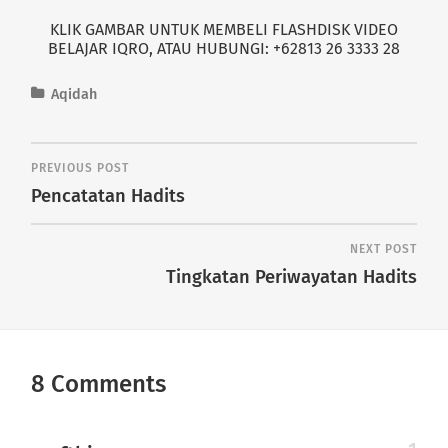
KLIK GAMBAR UNTUK MEMBELI FLASHDISK VIDEO
BELAJAR IQRO, ATAU HUBUNGI: +62813 26 3333 28
Aqidah
PREVIOUS POST
Pencatatan Hadits
NEXT POST
Tingkatan Periwayatan Hadits
8 Comments