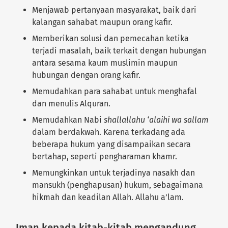
Menjawab pertanyaan masyarakat, baik dari
kalangan sahabat maupun orang kafir.
Memberikan solusi dan pemecahan ketika
terjadi masalah, baik terkait dengan hubungan
antara sesama kaum muslimin maupun
hubungan dengan orang kafir.
Memudahkan para sahabat untuk menghafal
dan menulis Alquran.
Memudahkan Nabi
shallallahu ‘alaihi wa sallam
dalam berdakwah. Karena terkadang ada
beberapa hukum yang disampaikan secara
bertahap, seperti pengharaman khamr.
Memungkinkan untuk terjadinya nasakh dan
mansukh (penghapusan) hukum, sebagaimana
hikmah dan keadilan Allah. Allahu a’lam.
Iman kepada kitab-kitab mengandung