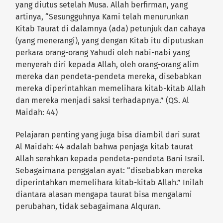
yang diutus setelah Musa. Allah berfirman, yang
artinya, “Sesungguhnya Kami telah menurunkan
Kitab Taurat di dalamnya (ada) petunjuk dan cahaya
(yang menerangi), yang dengan Kitab itu diputuskan
perkara orang-orang Yahudi oleh nabi-nabi yang
menyerah diri kepada Allah, oleh orang-orang alim
mereka dan pendeta-pendeta mereka, disebabkan
mereka diperintahkan memelihara kitab-kitab Allah
dan mereka menjadi saksi terhadapnya.” (QS. Al
Maidah: 44)
Pelajaran penting yang juga bisa diambil dari surat
Al Maidah: 44 adalah bahwa penjaga kitab taurat
Allah serahkan kepada pendeta-pendeta Bani Israil.
Sebagaimana penggalan ayat: “disebabkan mereka
diperintahkan memelihara kitab-kitab Allah.” Inilah
diantara alasan mengapa taurat bisa mengalami
perubahan, tidak sebagaimana Alquran.