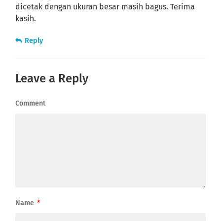
dicetak dengan ukuran besar masih bagus. Terima
kasih.
Reply
Leave a Reply
Comment
Name
*