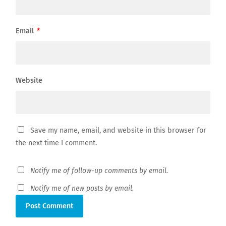
Email
*
Website
Save my name, email, and website in this browser for
the next time I comment.
Notify me of follow-up comments by email.
Notify me of new posts by email.