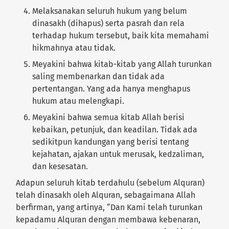
Melaksanakan seluruh hukum yang belum
dinasakh (dihapus) serta pasrah dan rela
terhadap hukum tersebut, baik kita memahami
hikmahnya atau tidak.
Meyakini bahwa kitab-kitab yang Allah turunkan
saling membenarkan dan tidak ada
pertentangan. Yang ada hanya menghapus
hukum atau melengkapi.
Meyakini bahwa semua kitab Allah berisi
kebaikan, petunjuk, dan keadilan. Tidak ada
sedikitpun kandungan yang berisi tentang
kejahatan, ajakan untuk merusak, kedzaliman,
dan kesesatan.
Adapun seluruh kitab terdahulu (sebelum Alquran)
telah dinasakh oleh Alquran, sebagaimana Allah
berfirman, yang artinya, “Dan Kami telah turunkan
kepadamu Alquran dengan membawa kebenaran,