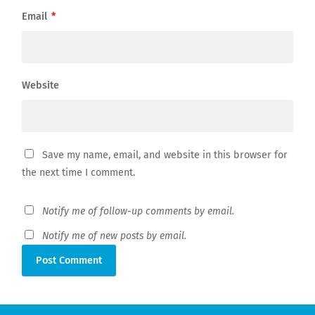
Email
*
Website
Save my name, email, and website in this browser for
the next time I comment.
Notify me of follow-up comments by email.
Notify me of new posts by email.