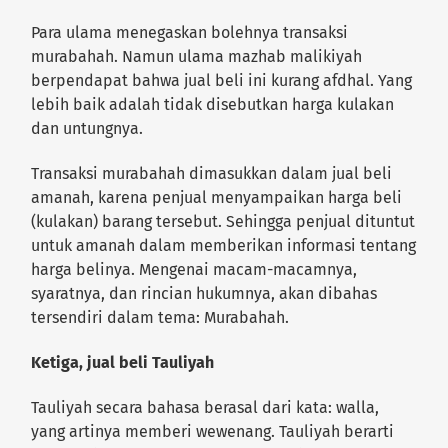
Para ulama menegaskan bolehnya transaksi
murabahah. Namun ulama mazhab malikiyah
berpendapat bahwa jual beli ini kurang afdhal. Yang
lebih baik adalah tidak disebutkan harga kulakan
dan untungnya.
Transaksi murabahah dimasukkan dalam jual beli
amanah, karena penjual menyampaikan harga beli
(kulakan) barang tersebut. Sehingga penjual dituntut
untuk amanah dalam memberikan informasi tentang
harga belinya. Mengenai macam-macamnya,
syaratnya, dan rincian hukumnya, akan dibahas
tersendiri dalam tema: Murabahah.
Ketiga, jual beli Tauliyah
Tauliyah secara bahasa berasal dari kata: walla,
yang artinya memberi wewenang. Tauliyah berarti