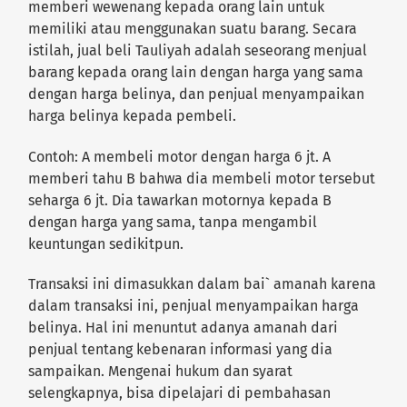
memberi wewenang kepada orang lain untuk
memiliki atau menggunakan suatu barang. Secara
istilah, jual beli Tauliyah adalah seseorang menjual
barang kepada orang lain dengan harga yang sama
dengan harga belinya, dan penjual menyampaikan
harga belinya kepada pembeli.
Contoh: A membeli motor dengan harga 6 jt. A
memberi tahu B bahwa dia membeli motor tersebut
seharga 6 jt. Dia tawarkan motornya kepada B
dengan harga yang sama, tanpa mengambil
keuntungan sedikitpun.
Transaksi ini dimasukkan dalam bai` amanah karena
dalam transaksi ini, penjual menyampaikan harga
belinya. Hal ini menuntut adanya amanah dari
penjual tentang kebenaran informasi yang dia
sampaikan. Mengenai hukum dan syarat
selengkapnya, bisa dipelajari di pembahasan