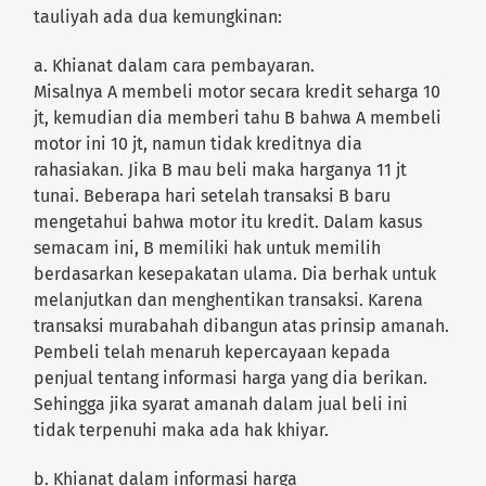
tauliyah ada dua kemungkinan:
a. Khianat dalam cara pembayaran.
Misalnya A membeli motor secara kredit seharga 10
jt, kemudian dia memberi tahu B bahwa A membeli
motor ini 10 jt, namun tidak kreditnya dia
rahasiakan. Jika B mau beli maka harganya 11 jt
tunai. Beberapa hari setelah transaksi B baru
mengetahui bahwa motor itu kredit. Dalam kasus
semacam ini, B memiliki hak untuk memilih
berdasarkan kesepakatan ulama. Dia berhak untuk
melanjutkan dan menghentikan transaksi. Karena
transaksi murabahah dibangun atas prinsip amanah.
Pembeli telah menaruh kepercayaan kepada
penjual tentang informasi harga yang dia berikan.
Sehingga jika syarat amanah dalam jual beli ini
tidak terpenuhi maka ada hak khiyar.
b. Khianat dalam informasi harga