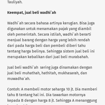
Tauliyah.
Keempat, jual beli wadhi`ah
Wadhi`ah secara bahasa artinya kerugian. Bisa juga
digunakan untuk menamakan pajak yang diambil
oleh pemerintah. Secara istilah, wadhi`ah berarti
menjual barang dengan harga yang lebih rendah
dari pada harga beli dan pembeli diberi tahu
tentang harga belinya. Sehingga sistem jual beli ini
merupakan kebalikan dari jual beli murabahah.
Jual beli wadhi`ah sering juga dinamakan dengan
jual beli muhathah, hathitah, mukhasarah, dan
muwadha`ah.
Contoh: A membeli motor seharga 10 jt. Dia memberi
tahu B tentang hal ini. Dia tawarkan motornya
kepada B dengan harga 8 jt. Sehingga A menanggung