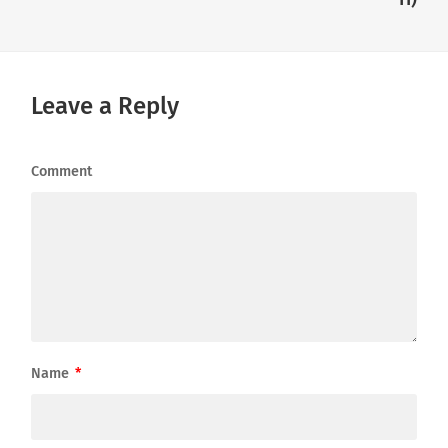
Leave a Reply
Comment
Name
*