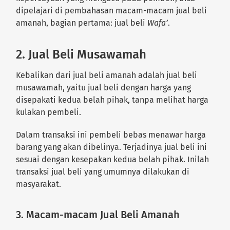
dipelajari di pembahasan macam-macam jual beli
amanah, bagian pertama: jual beli
Wafa’
.
2. Jual Beli Musawamah
Kebalikan dari jual beli amanah adalah jual beli
musawamah, yaitu jual beli dengan harga yang
disepakati kedua belah pihak, tanpa melihat harga
kulakan pembeli.
Dalam transaksi ini pembeli bebas menawar harga
barang yang akan dibelinya. Terjadinya jual beli ini
sesuai dengan kesepakan kedua belah pihak. Inilah
transaksi jual beli yang umumnya dilakukan di
masyarakat.
3. Macam-macam Jual Beli Amanah