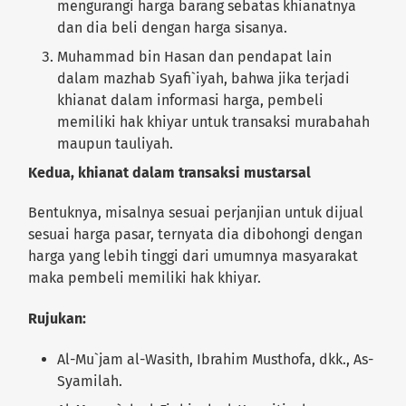
mengurangi harga barang sebatas khianatnya
dan dia beli dengan harga sisanya.
Muhammad bin Hasan dan pendapat lain
dalam mazhab Syafi`iyah, bahwa jika terjadi
khianat dalam informasi harga, pembeli
memiliki hak khiyar untuk transaksi murabahah
maupun tauliyah.
Kedua, khianat dalam transaksi mustarsal
Bentuknya, misalnya sesuai perjanjian untuk dijual
sesuai harga pasar, ternyata dia dibohongi dengan
harga yang lebih tinggi dari umumnya masyarakat
maka pembeli memiliki hak khiyar.
Rujukan:
Al-Mu`jam al-Wasith, Ibrahim Musthofa, dkk., As-
Syamilah.