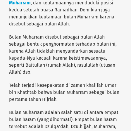
Muharram
, dan keutamaannya menduduki posisi
kedua setelah puasa Ramadhan. Demikian juga
menunjukkan keutamaan bulan Muharram karena
disebut sebagai bulan Allah.
Bulan Muharram disebut sebagai bulan Allah
sebagai bentuk penghormatan terhadap bulan ini,
karena Allah tidaklah menyandarkan sesuatu
kepada-Nya kecuali karena keistimewaannya,
seperti Baitullah (rumah Allah), rasulullah (utusan
Allah) dsb.
Telah terjadi kesepakatan di zaman khalifah Umar
bin Khathtab bahwa bulan Muharram sebagai bulan
pertama tahun Hijriah.
Bulan Muharram adalah salah satu di antara empat
bulan haram (yang dihormati). Empat bulan haram
tersebut adalah Dzulqa’dah, Dzulhijjah, Muharram,