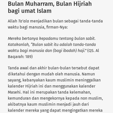
Bulan Muharram, Bulan Hijriah
bagi umat Islam
Allah
Ta’ala
menjadikan bulan sebagai tanda-tanda
waktu bagi manusia, firman-Nya:
Mereka bertanya kepadamu tentang bulan sabit.
Katakanlah, “Bulan sabit itu adalah tanda-tanda
waktu bagi manusia dan (bagi ibadah) haji.”
(QS. Al
Baqarah: 189)
Tanda awal dan akhir bulan-bulan tersebut dapat
diketahui dengan mudah oleh manusia. Namun
sayang, kebanyakan kaum muslimin meninggalkan
kalender Hijriah ini dan menggunakan kalender
Masehi. Hal ini merupakan tanda kelemahan,
kemunduran dan mengekornya kepada non muslim,
akibatnya kaum muslimin menjadi jauh dari
kalender mereka yang dapat mengingatkan mereka