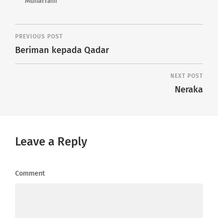
Muharram
PREVIOUS POST
Beriman kepada Qadar
NEXT POST
Neraka
Leave a Reply
Comment