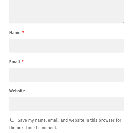
Name
*
Email
*
Website
Save my name, email, and website in this browser for
the next time I comment.