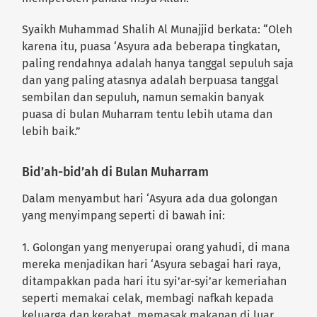
Syaikh Muhammad Shalih Al Munajjid berkata: “Oleh
karena itu, puasa ‘Asyura ada beberapa tingkatan,
paling rendahnya adalah hanya tanggal sepuluh saja
dan yang paling atasnya adalah berpuasa tanggal
sembilan dan sepuluh, namun semakin banyak
puasa di bulan Muharram tentu lebih utama dan
lebih baik.”
Bid’ah-bid’ah di Bulan Muharram
Dalam menyambut hari ‘Asyura ada dua golongan
yang menyimpang seperti di bawah ini:
1. Golongan yang menyerupai orang yahudi, di mana
mereka menjadikan hari ‘Asyura sebagai hari raya,
ditampakkan pada hari itu syi’ar-syi’ar kemeriahan
seperti memakai celak, membagi nafkah kepada
keluarga dan kerabat, memasak makanan di luar