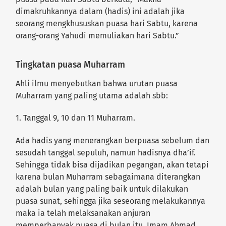
dimakruhkannya dalam (hadis) ini adalah jika
seorang mengkhususkan puasa hari Sabtu, karena
orang-orang Yahudi memuliakan hari Sabtu.”
Tingkatan puasa Muharram
Ahli ilmu menyebutkan bahwa urutan puasa
Muharram yang paling utama adalah sbb:
1. Tanggal 9, 10 dan 11 Muharram.
Ada hadis yang menerangkan berpuasa sebelum dan
sesudah tanggal sepuluh, namun hadisnya dha’if.
Sehingga tidak bisa dijadikan pegangan, akan tetapi
karena bulan Muharram sebagaimana diterangkan
adalah bulan yang paling baik untuk dilakukan
puasa sunat, sehingga jika seseorang melakukannya
maka ia telah melaksanakan anjuran
memperbanyak puasa di bulan itu. Imam Ahmad