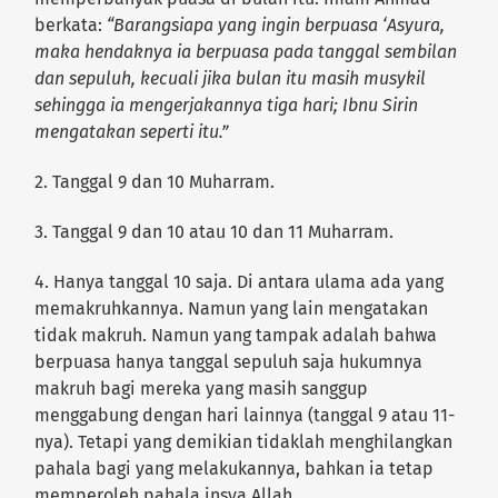
berkata:
“Barangsiapa yang ingin berpuasa ‘Asyura,
maka hendaknya ia berpuasa pada tanggal sembilan
dan sepuluh, kecuali jika bulan itu masih musykil
sehingga ia mengerjakannya tiga hari; Ibnu Sirin
mengatakan seperti itu.”
2. Tanggal 9 dan 10 Muharram.
3. Tanggal 9 dan 10 atau 10 dan 11 Muharram.
4. Hanya tanggal 10 saja. Di antara ulama ada yang
memakruhkannya. Namun yang lain mengatakan
tidak makruh. Namun yang tampak adalah bahwa
berpuasa hanya tanggal sepuluh saja hukumnya
makruh bagi mereka yang masih sanggup
menggabung dengan hari lainnya (tanggal 9 atau 11-
nya). Tetapi yang demikian tidaklah menghilangkan
pahala bagi yang melakukannya, bahkan ia tetap
memperoleh pahala insya Allah.