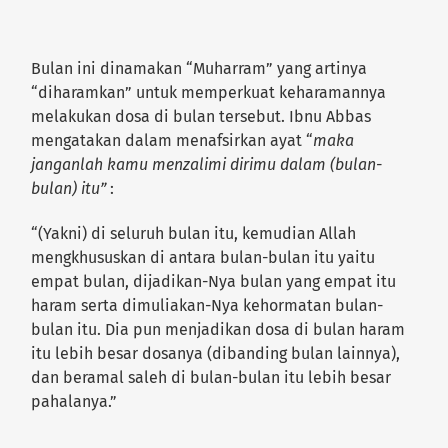
Bulan ini dinamakan “Muharram” yang artinya
“diharamkan” untuk memperkuat keharamannya
melakukan dosa di bulan tersebut. Ibnu Abbas
mengatakan dalam menafsirkan ayat “
maka
janganlah kamu menzalimi dirimu dalam (bulan-
bulan) itu”
:
“(Yakni) di seluruh bulan itu, kemudian Allah
mengkhususkan di antara bulan-bulan itu yaitu
empat bulan, dijadikan-Nya bulan yang empat itu
haram serta dimuliakan-Nya kehormatan bulan-
bulan itu. Dia pun menjadikan dosa di bulan haram
itu lebih besar dosanya (dibanding bulan lainnya),
dan beramal saleh di bulan-bulan itu lebih besar
pahalanya.”