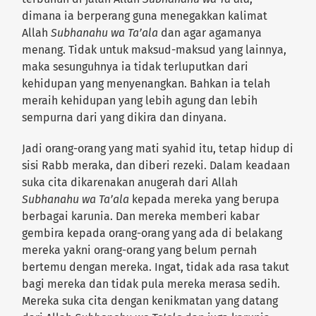
dimana ia berperang guna menegakkan kalimat
Allah
Subhanahu wa Ta’ala
dan agar agamanya
menang. Tidak untuk maksud-maksud yang lainnya,
maka sesunguhnya ia tidak terluputkan dari
kehidupan yang menyenangkan. Bahkan ia telah
meraih kehidupan yang lebih agung dan lebih
sempurna dari yang dikira dan dinyana.
Jadi orang-orang yang mati syahid itu, tetap hidup di
sisi Rabb meraka, dan diberi rezeki. Dalam keadaan
suka cita dikarenakan anugerah dari Allah
Subhanahu wa Ta’ala
kepada mereka yang berupa
berbagai karunia. Dan mereka memberi kabar
gembira kepada orang-orang yang ada di belakang
mereka yakni orang-orang yang belum pernah
bertemu dengan mereka. Ingat, tidak ada rasa takut
bagi mereka dan tidak pula mereka merasa sedih.
Mereka suka cita dengan kenikmatan yang datang