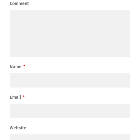
Comment
Name
*
Email
*
Website