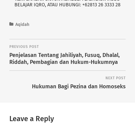
BELAJAR IQRO, ATAU HUBUNGI: +62813 26 3333 28
Aqidah
PREVIOUS POST
Penjelasan Tentang Jahiliyah, Fusuq, Dhalal,
Riddah, Pembagian dan Hukum-Hukumnya
NEXT POST
Hukuman Bagi Pezina dan Homoseks
Leave a Reply