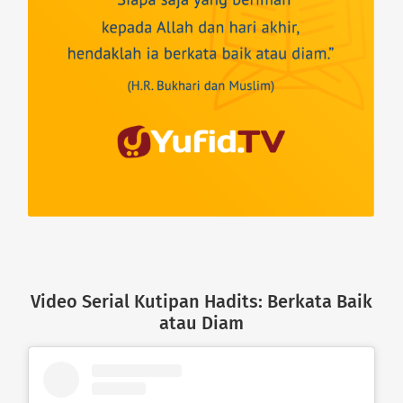
Video Serial Kutipan Hadits: Berkata Baik
atau Diam