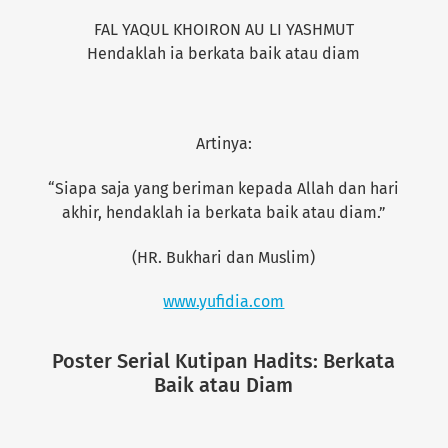
FAL YAQUL KHOIRON AU LI YASHMUT
Hendaklah ia berkata baik atau diam
Artinya:
“Siapa saja yang beriman kepada Allah dan hari
akhir, hendaklah ia berkata baik atau diam.”
(HR. Bukhari dan Muslim)
www.yufidia.com
Poster Serial Kutipan Hadits: Berkata
Baik atau Diam