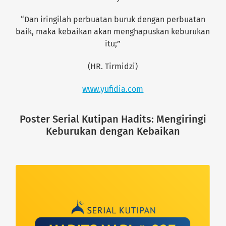
“Dan iringilah perbuatan buruk dengan perbuatan
baik, maka kebaikan akan menghapuskan keburukan
itu;”
(HR. Tirmidzi)
www.yufidia.com
Poster Serial Kutipan Hadits: Mengiringi
Keburukan dengan Kebaikan