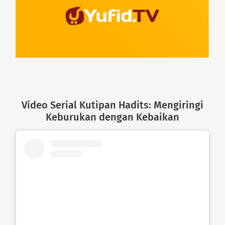
Video Serial Kutipan Hadits: Mengiringi
Keburukan dengan Kebaikan