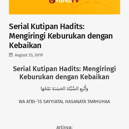
Serial Kutipan Hadits:
Mengiringi Keburukan dengan
Kebaikan
August 23, 2019
Serial Kutipan Hadits: Mengiringi
Keburukan dengan Kebaikan
وَأَتْبِعِ السَّيِّئَةَ الحَسَنَةَ تَمْحُهَا
WA ATBI-‘IS SAYYIATAL HASANATA TAMHUHAA
Artinya: