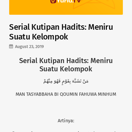
Serial Kutipan Hadits: Meniru
Suatu Kelompok
August 23, 2019
Serial Kutipan Hadits: Meniru
Suatu Kelompok
مَنْ تَشَبَّهَ بِقَوْمٍ فَهُوَ مِنْهُمْ
MAN TASYABBAHA BI QOUMIN FAHUWA MINHUM
Artinya: