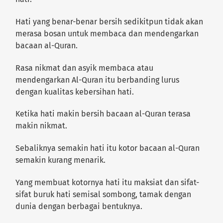
Hati yang benar-benar bersih sedikitpun tidak akan
merasa bosan untuk membaca dan mendengarkan
bacaan al-Quran.
Rasa nikmat dan asyik membaca atau
mendengarkan Al-Quran itu berbanding lurus
dengan kualitas kebersihan hati.
Ketika hati makin bersih bacaan al-Quran terasa
makin nikmat.
Sebaliknya semakin hati itu kotor bacaan al-Quran
semakin kurang menarik.
Yang membuat kotornya hati itu maksiat dan sifat-
sifat buruk hati semisal sombong, tamak dengan
dunia dengan berbagai bentuknya.