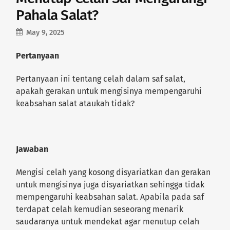
Pahala Salat?
May 9, 2025
Pertanyaan
Pertanyaan ini tentang celah dalam saf salat,
apakah gerakan untuk mengisinya mempengaruhi
keabsahan salat ataukah tidak?
Jawaban
Mengisi celah yang kosong disyariatkan dan gerakan
untuk mengisinya juga disyariatkan sehingga tidak
mempengaruhi keabsahan salat. Apabila pada saf
terdapat celah kemudian seseorang menarik
saudaranya untuk mendekat agar menutup celah