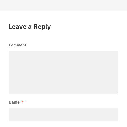
Leave a Reply
Comment
Name
*