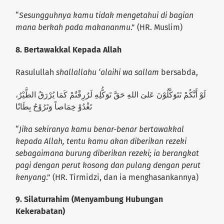
“
Sesungguhnya kamu tidak mengetahui di bagian
mana berkah pada makananmu
.” (HR. Muslim)
8.
Bertawakkal Kepada Allah
Rasulullah
shallallahu ‘alaihi wa sallam
bersabda,
لَوْ أَنَّكُمْ تَتَوَكَّلُوْنَ عَلىَ اللهِ حَقَّ تَوَكُّلِهِ لَرُرِقْتُمْ كَمَا يُرْرَقُ الطَّيْرُ،
تَغْدُوْ خِمَاصاً وَتَرُوْحُ بِطَانًا
“
Jika sekiranya kamu benar-benar bertawakkal
kepada Allah, tentu kamu akan diberikan rezeki
sebagaimana burung diberikan rezeki; ia berangkat
pagi dengan perut kosong dan pulang dengan perut
kenyang
.” (HR. Tirmidzi, dan ia menghasankannya)
9.
Silaturrahim (Menyambung Hubungan
Kekerabatan)