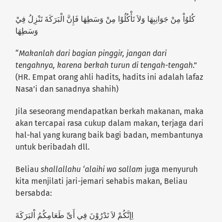
كُلوُاْ مِنْ جَوَانِبِهَا وَلاَ تَأْكُلُوْا مِنْ وَسَطِهَا فَإِنَّ الْبَرَكَةَ تَنْزِلُ فِيْ
وَسَطِهَا
“
Makanlah dari bagian pinggir, jangan dari
tengahnya, karena berkah turun di tengah-tengah
.”
(HR. Empat orang ahli hadits, hadits ini adalah lafaz
Nasa’i dan sanadnya shahih)
Jila seseorang mendapatkan berkah makanan, maka
akan tercapai rasa cukup dalam makan, terjaga dari
hal-hal yang kurang baik bagi badan, membantunya
untuk beribadah dll.
Beliau
shallallahu ‘alaihi wa sallam
juga menyuruh
kita menjilati jari-jemari sehabis makan, Beliau
bersabda:
اِإنَّكُمْ لاَ تَدْرُوْنَ فِي أَىِّ طَعَامِكُمُ اْلبَرَكَةَ