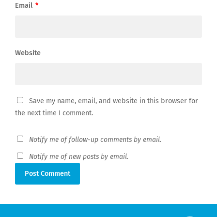
Email
*
Website
Save my name, email, and website in this browser for
the next time I comment.
Notify me of follow-up comments by email.
Notify me of new posts by email.