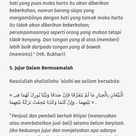
hati yang puas maka harta itu akan diberikan
keberkahan, namun barang siapa yang
mengambilnya dengan hati yang tamak maka harta
itu tidak akan diberikan keberkahan;
perumpamaannya seperti orang yang makan tetapi
tidak kenyang. Dan tangan yang di atas (memberi)
lebih baik daripada tangan yang di bawah
(meminta).
” (HR. Bukhari)
5. Jujur Dalam Bermuamalah
Rasulullah
shallallahu ‘alaihi wa sallam
bersabda:
« الْبَيِّعَانِ بِالْخِيَارِ مَا لَمْ يَتَفَرَّقَا فَإِنْ صَدَقَا وَبَيَّنَا بُورِكَ لَهُمَا فِى
بَيْعِهِمَا ، وَإِنْ كَتَمَا وَكَذَبَا مُحِقَتْ بَرَكَةُ بَيْعِهِمَا » .
“
Penjual dan pembeli berhak khiyar (meneruskan
atau membatalkan jual-beli) selama belum berpisah.
Jika keduanya jujur dan menjelaskan apa adanya