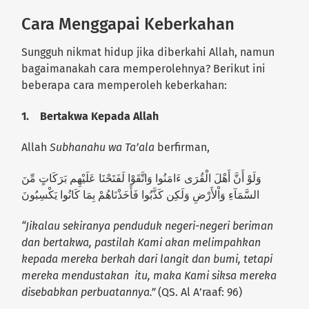
Cara Menggapai Keberkahan
Sungguh nikmat hidup jika diberkahi Allah, namun
bagaimanakah cara memperolehnya? Berikut ini
beberapa cara memperoleh keberkahan:
1.
Bertakwa Kepada Allah
Allah
Subhanahu wa Ta’ala
berfirman,
وَلَوْ أَنَّ أَهْلَ الْقُرَى ءَامَنُوا وَاتَّقَوْا لَفَتَحْنَا عَلَيْهِم بَرَكَاتٍ مِّنَ
السَّمَآءِ وَاْلأَرْضِ وَلَكِن كَذَّبُوا فَأَخَذْنَاهُمْ بِمَا كَانُوا يَكْسِبُونَ
“Jikalau sekiranya penduduk negeri-negeri beriman
dan bertakwa, pastilah Kami akan melimpahkan
kepada mereka berkah dari langit dan bumi, tetapi
mereka mendustakan itu, maka Kami siksa mereka
disebabkan perbuatannya.”
(QS. Al A’raaf: 96)