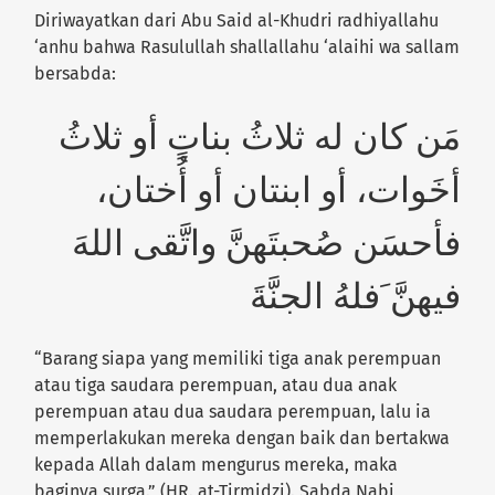
Diriwayatkan dari Abu Said al-Khudri radhiyallahu
‘anhu bahwa Rasulullah shallallahu ‘alaihi wa sallam
bersabda:
مَن كان له ثلاثُ بناتٍ أو ثلاثُ
أخَوات، أو ابنتان أو أُختان،
فأحسَن صُحبتَهنَّ واتَّقى اللهَ
فيهنَّ َفلهُ الجنَّةَ
“Barang siapa yang memiliki tiga anak perempuan
atau tiga saudara perempuan, atau dua anak
perempuan atau dua saudara perempuan, lalu ia
memperlakukan mereka dengan baik dan bertakwa
kepada Allah dalam mengurus mereka, maka
baginya surga.”
(HR. at-Tirmidzi). Sabda Nabi