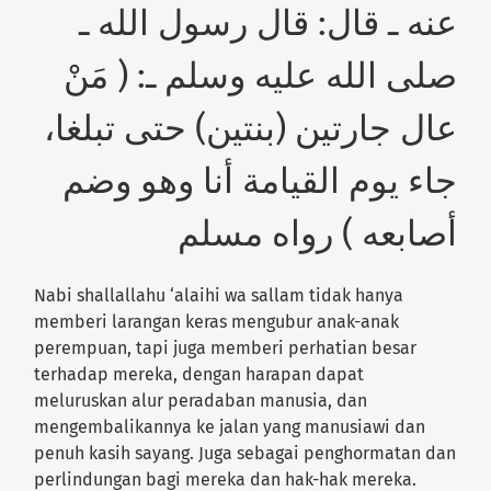
عنه ـ قال: قال رسول الله ـ
صلى الله عليه وسلم ـ: ( مَنْ
عال جارتين (بنتين) حتى تبلغا،
جاء يوم القيامة أنا وهو وضم
أصابعه ) رواه مسلم
Nabi shallallahu ‘alaihi wa sallam tidak hanya
memberi larangan keras mengubur anak-anak
perempuan, tapi juga memberi perhatian besar
terhadap mereka, dengan harapan dapat
meluruskan alur peradaban manusia, dan
mengembalikannya ke jalan yang manusiawi dan
penuh kasih sayang. Juga sebagai penghormatan dan
perlindungan bagi mereka dan hak-hak mereka.