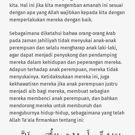
kita. Hal ini jika kita mengemban amanah ini sesuai
dengan apa yang Allah wajibkan kepada kita dengan
memperlakukan mereka dengan baik.
Sebagaimana diketahui bahwa orang-orang Arab
pada zaman Jahiliyah tidak menyukai anak-anak
perempuan dan selalu mengharap anak laki-laki,
agar dapat menjadi penyokong dan pendamping
mereka dalam kehidupan dan peperangan mereka.
Adapun terhadap anak perempuan, mereka tidak
menyukainya. Ketidaksukaan mereka ini, juga
kekhawatiran mereka jika anak perempuan justru
menjadi aib bagi mereka, membuat sebagian
mereka membenci anak perempuan, dan bahkan
mendorong mereka untuk membunuh dan
menguburnya hidup-hidup, sebagaimana yang telah
Allah Ta’ala firmankan tentang ini: