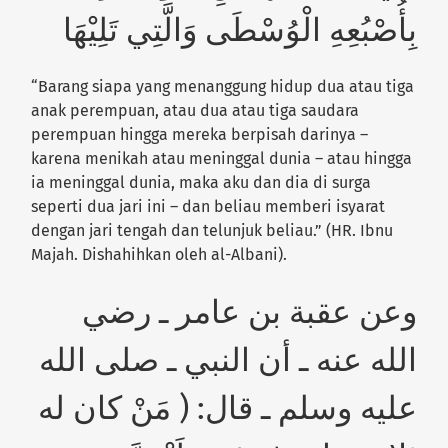
بِأُصْبُعِهِ الْوُسْطَى وَالَّتِي تَلِيْهَا
“Barang siapa yang menanggung hidup dua atau tiga
anak perempuan, atau dua atau tiga saudara
perempuan hingga mereka berpisah darinya –
karena menikah atau meninggal dunia – atau hingga
ia meninggal dunia, maka aku dan dia di surga
seperti dua jari ini – dan beliau memberi isyarat
dengan jari tengah dan telunjuk beliau.”
(HR. Ibnu
Majah. Dishahihkan oleh al-Albani).
وعن عقبة بن عامر ـ رضي
الله عنه ـ أن النبي ـ صلى الله
عليه وسلم ـ قال: ( مَنْ كان له