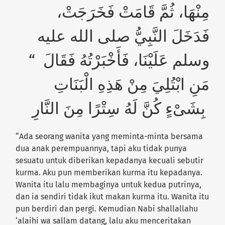
مِنْهَا، ثُمَّ قَامَتْ فَخَرَجَتْ،
فَدَخَلَ النَّبِيُّ صلى الله عليه
وسلم عَلَيْنَا، فَأَخْبَرْتُهُ فَقَالَ ‏ “‏
مَنِ ابْتُلِيَ مِنْ هَذِهِ الْبَنَاتِ
بِشَىْءٍ كُنَّ لَهُ سِتْرًا مِنَ النَّارِ
“Ada seorang wanita yang meminta-minta bersama
dua anak perempuannya, tapi aku tidak punya
sesuatu untuk diberikan kepadanya kecuali sebutir
kurma. Aku pun memberikan kurma itu kepadanya.
Wanita itu lalu membaginya untuk kedua putrinya,
dan ia sendiri tidak ikut makan kurma itu. Wanita itu
pun berdiri dan pergi. Kemudian Nabi shallallahu
‘alaihi wa sallam datang, lalu aku menceritakan