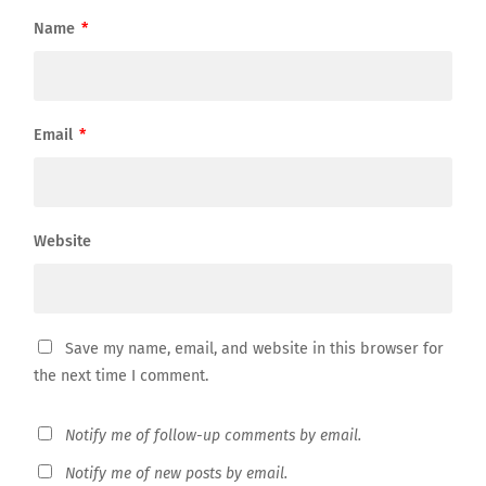
Name
*
Email
*
Website
Save my name, email, and website in this browser for
the next time I comment.
Notify me of follow-up comments by email.
Notify me of new posts by email.