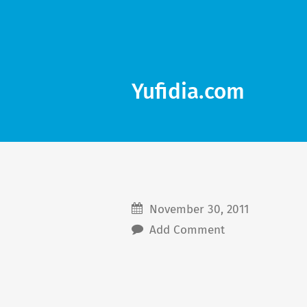
Yufidia.com
November 30, 2011
Add Comment