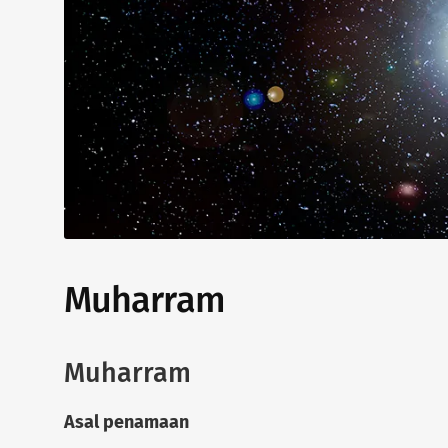
Muharram
Muharram
Asal penamaan