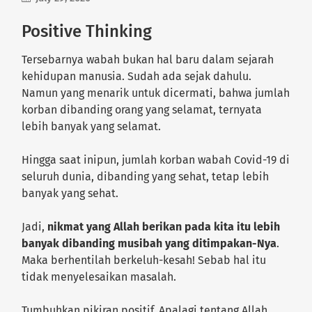
Positive Thinking
Tersebarnya wabah bukan hal baru dalam sejarah
kehidupan manusia. Sudah ada sejak dahulu.
Namun yang menarik untuk dicermati, bahwa jumlah
korban dibanding orang yang selamat, ternyata
lebih banyak yang selamat.
Hingga saat inipun, jumlah korban wabah Covid-19 di
seluruh dunia, dibanding yang sehat, tetap lebih
banyak yang sehat.
Jadi,
nikmat yang Allah berikan pada kita itu lebih
banyak dibanding musibah yang ditimpakan-Nya
.
Maka berhentilah berkeluh-kesah! Sebab hal itu
tidak menyelesaikan masalah.
Tumbuhkan pikiran positif. Apalagi tentang Allah