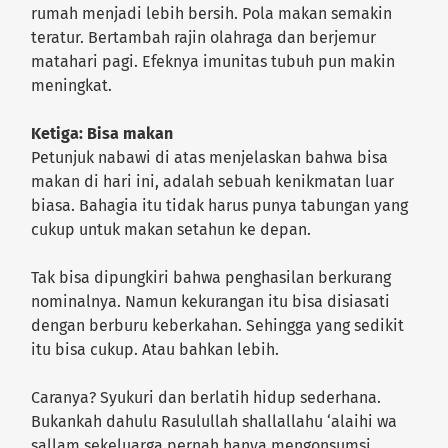
rumah menjadi lebih bersih. Pola makan semakin
teratur. Bertambah rajin olahraga dan berjemur
matahari pagi. Efeknya imunitas tubuh pun makin
meningkat.
Ketiga: Bisa makan
Petunjuk nabawi di atas menjelaskan bahwa bisa
makan di hari ini, adalah sebuah kenikmatan luar
biasa. Bahagia itu tidak harus punya tabungan yang
cukup untuk makan setahun ke depan.
Tak bisa dipungkiri bahwa penghasilan berkurang
nominalnya. Namun kekurangan itu bisa disiasati
dengan berburu keberkahan. Sehingga yang sedikit
itu bisa cukup. Atau bahkan lebih.
Caranya? Syukuri dan berlatih hidup sederhana.
Bukankah dahulu Rasulullah shallallahu ‘alaihi wa
sallam sekeluarga pernah hanya mengonsumsi