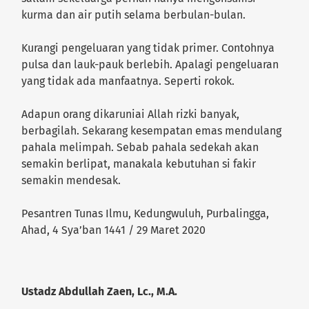
kurma dan air putih selama berbulan-bulan.
Kurangi pengeluaran yang tidak primer. Contohnya
pulsa dan lauk-pauk berlebih. Apalagi pengeluaran
yang tidak ada manfaatnya. Seperti rokok.
Adapun orang dikaruniai Allah rizki banyak,
berbagilah. Sekarang kesempatan emas mendulang
pahala melimpah. Sebab pahala sedekah akan
semakin berlipat, manakala kebutuhan si fakir
semakin mendesak.
Pesantren Tunas Ilmu, Kedungwuluh, Purbalingga,
Ahad, 4 Sya’ban 1441 / 29 Maret 2020
Ustadz Abdullah Zaen, Lc., M.A.