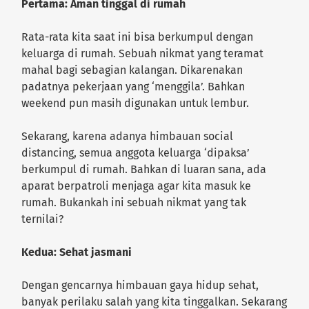
Pertama: Aman tinggal di rumah
Rata-rata kita saat ini bisa berkumpul dengan
keluarga di rumah. Sebuah nikmat yang teramat
mahal bagi sebagian kalangan. Dikarenakan
padatnya pekerjaan yang ‘menggila’. Bahkan
weekend pun masih digunakan untuk lembur.
Sekarang, karena adanya himbauan social
distancing, semua anggota keluarga ‘dipaksa’
berkumpul di rumah. Bahkan di luaran sana, ada
aparat berpatroli menjaga agar kita masuk ke
rumah. Bukankah ini sebuah nikmat yang tak
ternilai?
Kedua: Sehat jasmani
Dengan gencarnya himbauan gaya hidup sehat,
banyak perilaku salah yang kita tinggalkan. Sekarang