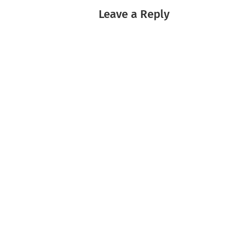
Leave a Reply