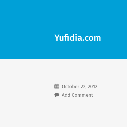
Yufidia.com
October 22, 2012
Add Comment