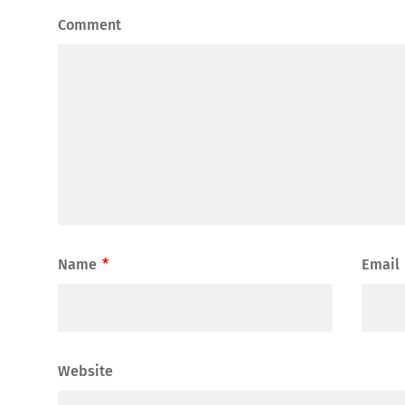
Comment
Name
*
Email
Website